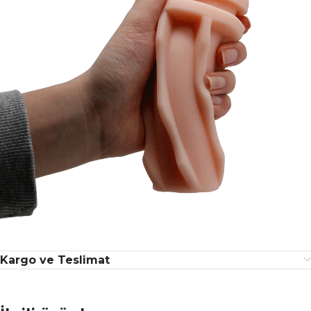
Kargo ve Teslimat