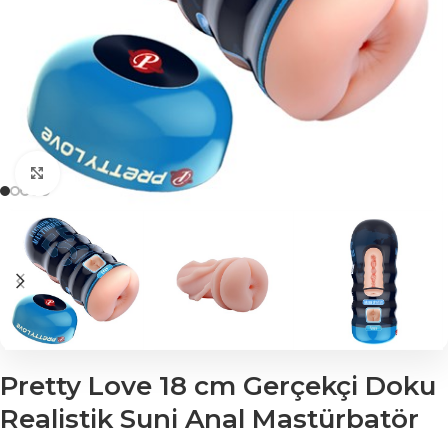
Click to enlarge
Pretty Love 18 cm Gerçekçi Doku
Realistik Suni Anal Mastürbatör