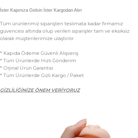
İster Kapınıza Gelsin İster Kargodan Alın
Tüm ürünlerimiz siparişten teslimata kadar firmamız
güvencesi altında olup verilen siparişler tam ve eksiksiz
olarak müşterilerimize ulaştırılır.
* Kapıda Ödeme Güvenli Alışveriş
* Tüm Ürünlerde Hızlı Gönderim
* Orjinal Ürün Garantisi
* Tüm Ürünlerde Gizli Kargo / Paket
GİZLİLİĞİNİZE ÖNEM VERİYORUZ