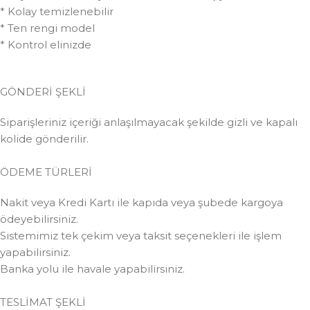
* Kolay temizlenebilir
* Ten rengi model
* Kontrol elinizde
GÖNDERİ ŞEKLİ
Siparişleriniz içeriği anlaşılmayacak şekilde gizli ve kapalı
kolide gönderilir.
ÖDEME TÜRLERİ
Nakit veya Kredi Kartı ile kapıda veya şubede kargoya
ödeyebilirsiniz.
Sistemimiz tek çekim veya taksit seçenekleri ile işlem
yapabilirsiniz.
Banka yolu ile havale yapabilirsiniz.
TESLİMAT ŞEKLİ