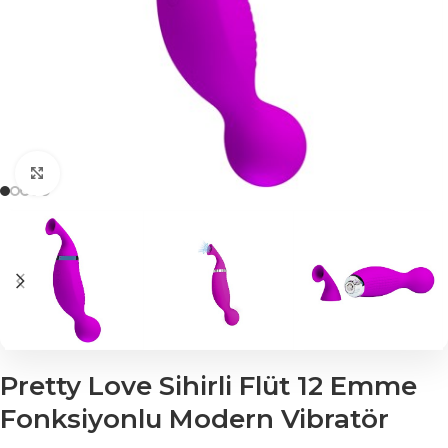
Click to enlarge
Pretty Love Sihirli Flüt 12 Emme
Fonksiyonlu Modern Vibratör