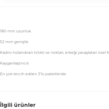
180 mm uzunluk.
52 mm genişlik.
Kadını hızlandıran tırtıklı ve noktalı, erkeği yavaşlatan özel
Kayganlaştırıcılı.
En çok tercih edilen 3’lü paketlerde.
İlgili ürünler