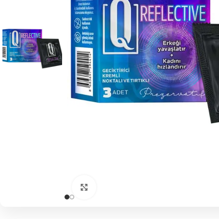
Click to enlarge