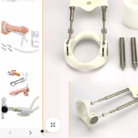
Click to enlarge