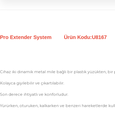
Pro Extender System Ürün Kodu:U8167
Cihaz iki dinamik metal mile bağlı bir plastik yüzükten, bir
Kolayca giyilebilir ve çıkartılabilir.
Son derece ihtiyatlı ve konforludur.
Yürürken, oturuken, kalkarken ve benzeri hareketlerde kulla