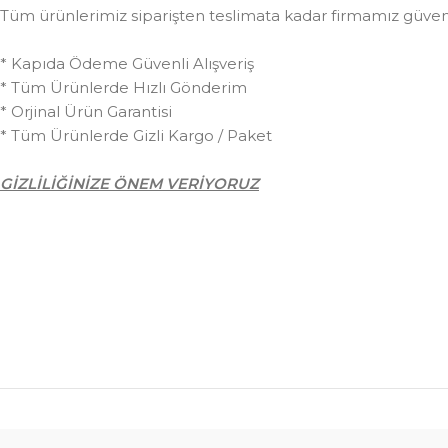
Tüm ürünlerimiz siparişten teslimata kadar firmamız güvences
* Kapıda Ödeme Güvenli Alışveriş
* Tüm Ürünlerde Hızlı Gönderim
* Orjinal Ürün Garantisi
* Tüm Ürünlerde Gizli Kargo / Paket
GİZLİLİĞİNİZE ÖNEM VERİYORUZ