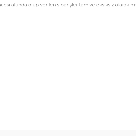
i altında olup verilen siparişler tam ve eksiksiz olarak müşt