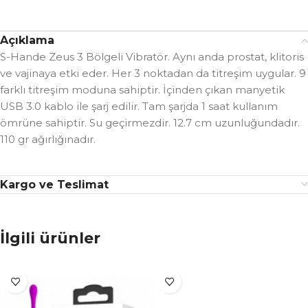
Açıklama
S-Hande Zeus 3 Bölgeli Vibratör. Aynı anda prostat, klitoris
ve vajinaya etki eder. Her 3 noktadan da titreşim uygular. 9
farklı titreşim moduna sahiptir. İçinden çıkan manyetik
USB 3.0 kablo ile şarj edilir. Tam şarjda 1 saat kullanım
ömrüne sahiptir. Su geçirmezdir. 12.7 cm uzunluğundadır.
110 gr ağırlığınadır.
Kargo ve Teslimat
İlgili ürünler