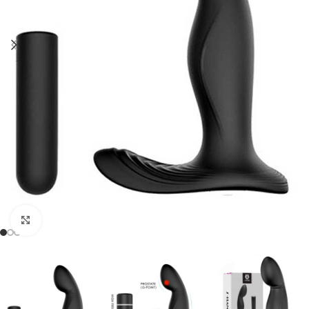
Click to enlarge