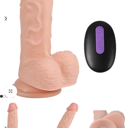
Click to enlarge