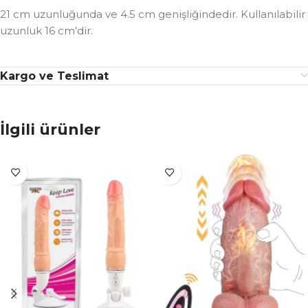
21 cm uzunluğunda ve 4.5 cm genişliğindedir. Kullanılabilir
uzunluk 16 cm’dir.
Kargo ve Teslimat
İlgili ürünler