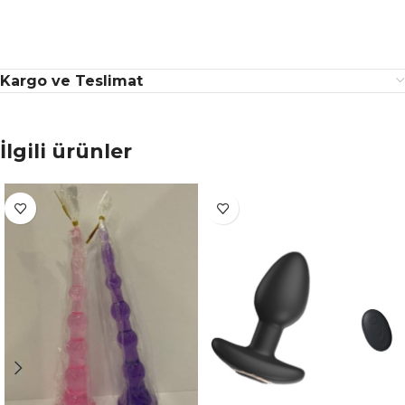
Kargo ve Teslimat
İlgili ürünler