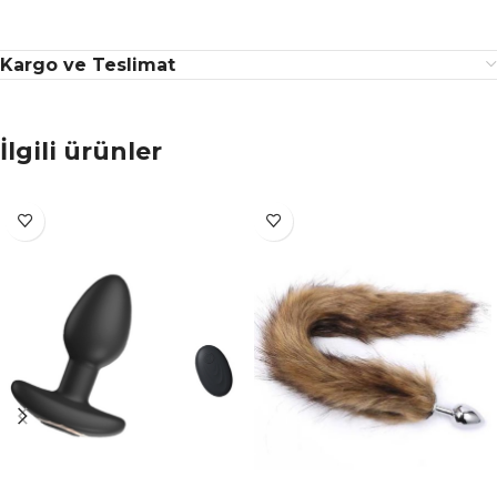
Kargo ve Teslimat
İlgili ürünler