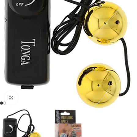
Click to enlarge