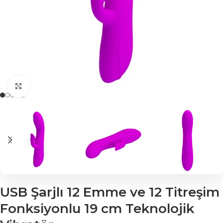
Click to enlarge
USB Şarjlı 12 Emme ve 12 Titreşim
Fonksiyonlu 19 cm Teknolojik