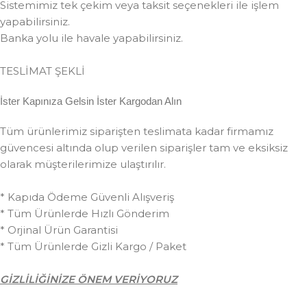
Sistemimiz tek çekim veya taksit seçenekleri ile işlem
yapabilirsiniz.
Banka yolu ile havale yapabilirsiniz.
TESLİMAT ŞEKLİ
İster Kapınıza Gelsin İster Kargodan Alın
Tüm ürünlerimiz siparişten teslimata kadar firmamız
güvencesi altında olup verilen siparişler tam ve eksiksiz
olarak müşterilerimize ulaştırılır.
* Kapıda Ödeme Güvenli Alışveriş
* Tüm Ürünlerde Hızlı Gönderim
* Orjinal Ürün Garantisi
* Tüm Ürünlerde Gizli Kargo / Paket
GİZLİLİĞİNİZE ÖNEM VERİYORUZ