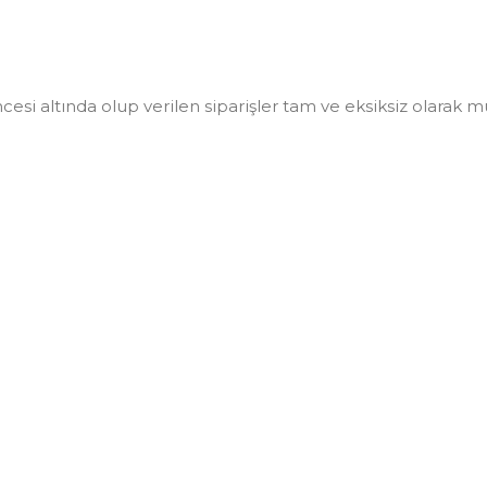
i altında olup verilen siparişler tam ve eksiksiz olarak müşt