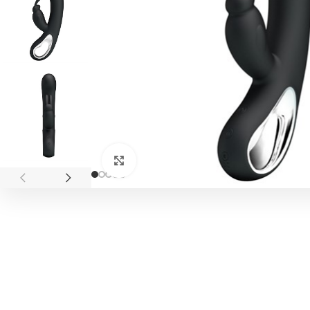
Click to enlarge