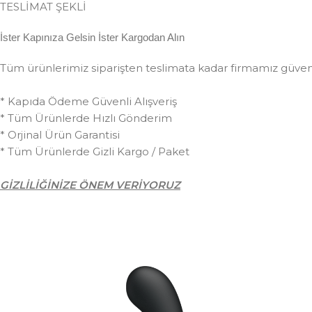
TESLİMAT ŞEKLİ
İster Kapınıza Gelsin İster Kargodan Alın
Tüm ürünlerimiz siparişten teslimata kadar firmamız güvences
* Kapıda Ödeme Güvenli Alışveriş
* Tüm Ürünlerde Hızlı Gönderim
* Orjinal Ürün Garantisi
* Tüm Ürünlerde Gizli Kargo / Paket
GİZLİLİĞİNİZE ÖNEM VERİYORUZ