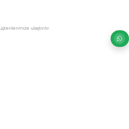
erilerimize ulaştırılır.