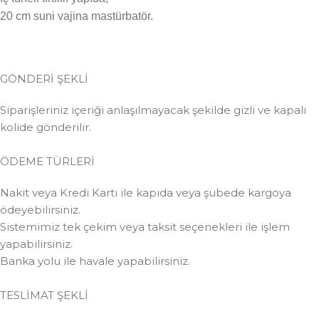
20 cm suni vajina mastürbatör.
GÖNDERİ ŞEKLİ
Siparişleriniz içeriği anlaşılmayacak şekilde gizli ve kapalı
kolide gönderilir.
ÖDEME TÜRLERİ
Nakit veya Kredi Kartı ile kapıda veya şubede kargoya
ödeyebilirsiniz.
Sistemimiz tek çekim veya taksit seçenekleri ile işlem
yapabilirsiniz.
Banka yolu ile havale yapabilirsiniz.
TESLİMAT ŞEKLİ