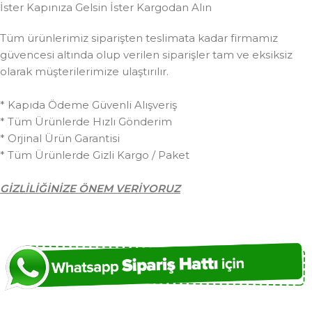
İster Kapınıza Gelsin İster Kargodan Alın
Tüm ürünlerimiz siparişten teslimata kadar firmamız
güvencesi altında olup verilen siparişler tam ve eksiksiz
olarak müşterilerimize ulaştırılır.
* Kapıda Ödeme Güvenli Alışveriş
* Tüm Ürünlerde Hızlı Gönderim
* Orjinal Ürün Garantisi
* Tüm Ürünlerde Gizli Kargo / Paket
GİZLİLİĞİNİZE ÖNEM VERİYORUZ