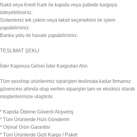
Nakit veya Kredi Kartı ile kapıda veya şubede kargoya
ödeyebilirsiniz.
Sistemimiz tek çekim veya taksit seçenekleri ile işlem
yapabilirsiniz.
Banka yolu ile havale yapabilirsiniz.
TESLİMAT ŞEKLİ
İster Kapınıza Gelsin İster Kargodan Alın
Tüm sexshop ürünlerimiz siparişten teslimata kadar firmamız
güvencesi altında olup verilen siparişler tam ve eksiksiz olarak
müşterilerimize ulaştırılır.
* Kapıda Ödeme Güvenli Alışveriş
* Tüm Ürünlerde Hızlı Gönderim
* Orjinal Ürün Garantisi
* Tüm Ürünlerde Gizli Kargo / Paket