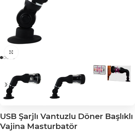
Click to enlarge
USB Şarjlı Vantuzlu Döner Başlıklı
Vajina Masturbatör