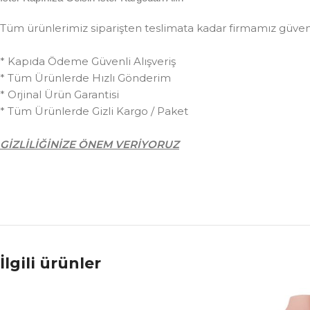
Tüm ürünlerimiz siparişten teslimata kadar firmamız güvences
* Kapıda Ödeme Güvenli Alışveriş
* Tüm Ürünlerde Hızlı Gönderim
* Orjinal Ürün Garantisi
* Tüm Ürünlerde Gizli Kargo / Paket
GİZLİLİĞİNİZE ÖNEM VERİYORUZ
İlgili ürünler