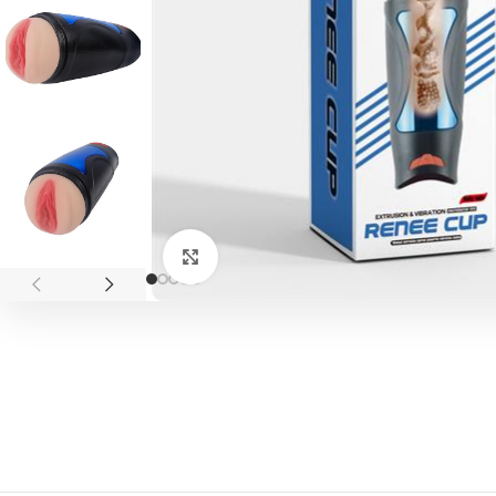
Click to enlarge