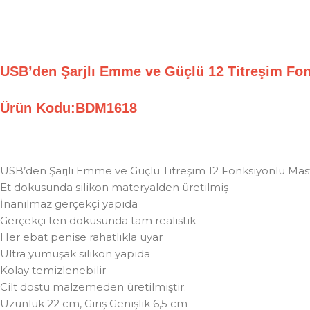
USB’den Şarjlı Emme ve Güçlü 12 Titreşim F
Ürün Kodu:BDM1618
USB’den Şarjlı Emme ve Güçlü Titreşim 12 Fonksiyonlu Mas
Et dokusunda silikon materyalden üretilmiş
İnanılmaz gerçekçi yapıda
Gerçekçi ten dokusunda tam realistik
Her ebat penise rahatlıkla uyar
Ultra yumuşak silikon yapıda
Kolay temizlenebilir
Cilt dostu malzemeden üretilmiştir.
Uzunluk 22 cm, Giriş Genişlik 6,5 cm