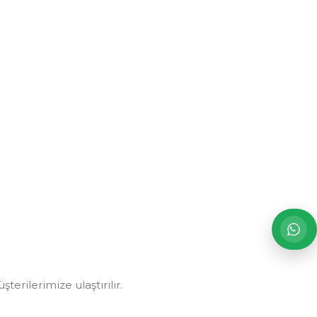
erilerimize ulaştırılır.