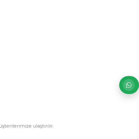
erilerimize ulaştırılır.