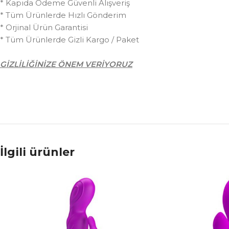
* Kapıda Ödeme Güvenli Alışveriş
* Tüm Ürünlerde Hızlı Gönderim
* Orjinal Ürün Garantisi
* Tüm Ürünlerde Gizli Kargo / Paket
GİZLİLİĞİNİZE ÖNEM VERİYORUZ
İlgili ürünler