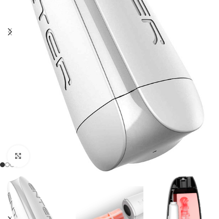
Click to enlarge