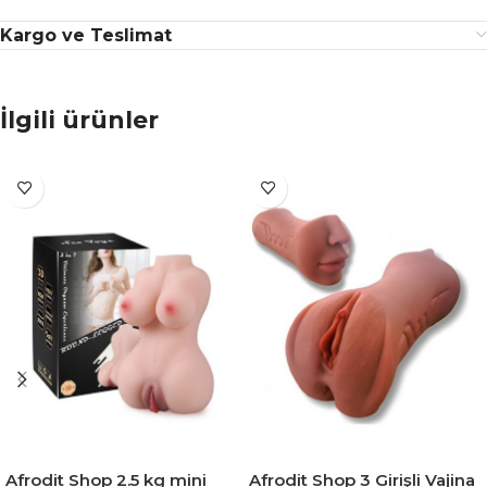
Kargo ve Teslimat
İlgili ürünler
Afrodit Shop 2.5 kg mini
Afrodit Shop 3 Girişli Vajina