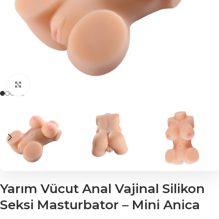
Click to enlarge
Yarım Vücut Anal Vajinal Silikon
Seksi Masturbator – Mini Anica