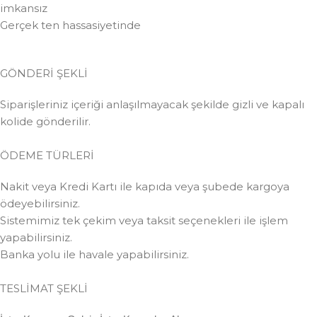
imkansız
Gerçek ten hassasiyetinde
GÖNDERİ ŞEKLİ
Siparişleriniz içeriği anlaşılmayacak şekilde gizli ve kapalı
kolide gönderilir.
ÖDEME TÜRLERİ
Nakit veya Kredi Kartı ile kapıda veya şubede kargoya
ödeyebilirsiniz.
Sistemimiz tek çekim veya taksit seçenekleri ile işlem
yapabilirsiniz.
Banka yolu ile havale yapabilirsiniz.
TESLİMAT ŞEKLİ