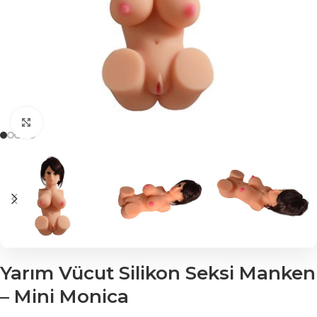
Click to enlarge
Yarım Vücut Silikon Seksi Manken
– Mini Monica