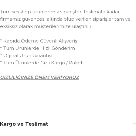
Tüm sexshop ürünlerimiz siparişten teslimata kadar
firmamız güvencesi altında olup verilen siparişler tam ve
eksiksiz olarak müşterilerimize ulaştırılır.
* Kapıda Ödeme Güvenli Alışveriş
* Tüm Ürünlerde Hızlı Gönderim
* Orjinal Ürün Garantisi
* Tüm Ürünlerde Gizli Kargo / Paket
GİZLİLİĞİNİZE ÖNEM VERİYORUZ
Kargo ve Teslimat