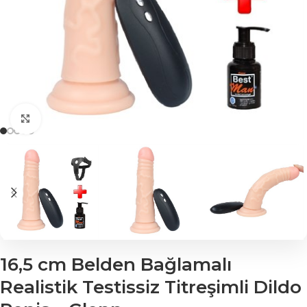
Click to enlarge
16,5 cm Belden Bağlamalı
Realistik Testissiz Titreşimli Dildo