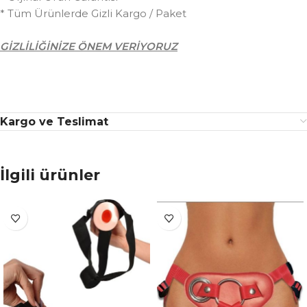
* Tüm Ürünlerde Gizli Kargo / Paket
GİZLİLİĞİNİZE ÖNEM VERİYORUZ
Kargo ve Teslimat
İlgili ürünler