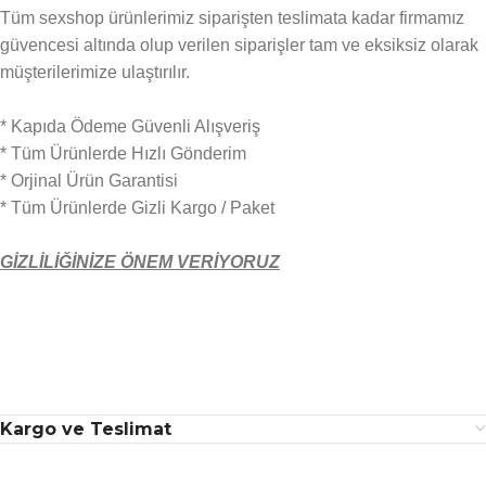
Tüm sexshop ürünlerimiz siparişten teslimata kadar firmamız
güvencesi altında olup verilen siparişler tam ve eksiksiz olarak
müşterilerimize ulaştırılır.
* Kapıda Ödeme Güvenli Alışveriş
* Tüm Ürünlerde Hızlı Gönderim
* Orjinal Ürün Garantisi
* Tüm Ürünlerde Gizli Kargo / Paket
GİZLİLİĞİNİZE ÖNEM VERİYORUZ
Kargo ve Teslimat