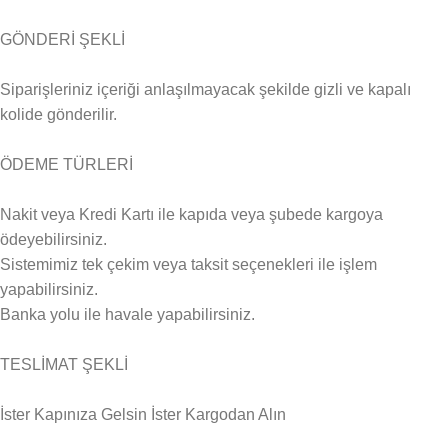
GÖNDERİ ŞEKLİ
Siparişleriniz içeriği anlaşılmayacak şekilde gizli ve kapalı
kolide gönderilir.
ÖDEME TÜRLERİ
Nakit veya Kredi Kartı ile kapıda veya şubede kargoya
ödeyebilirsiniz.
Sistemimiz tek çekim veya taksit seçenekleri ile işlem
yapabilirsiniz.
Banka yolu ile havale yapabilirsiniz.
TESLİMAT ŞEKLİ
İster Kapınıza Gelsin İster Kargodan Alın