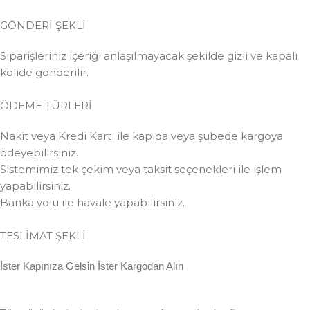
GÖNDERİ ŞEKLİ
Siparişleriniz içeriği anlaşılmayacak şekilde gizli ve kapalı
kolide gönderilir.
ÖDEME TÜRLERİ
Nakit veya Kredi Kartı ile kapıda veya şubede kargoya
ödeyebilirsiniz.
Sistemimiz tek çekim veya taksit seçenekleri ile işlem
yapabilirsiniz.
Banka yolu ile havale yapabilirsiniz.
TESLİMAT ŞEKLİ
İster Kapınıza Gelsin İster Kargodan Alın