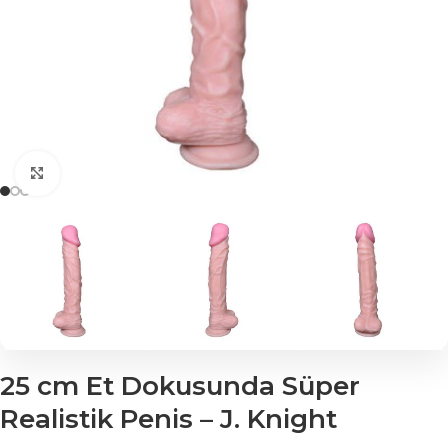
Click to enlarge
25 cm Et Dokusunda Süper
Realistik Penis – J. Knight