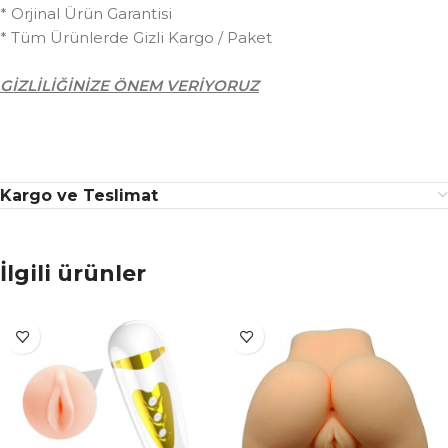
* Orjinal Ürün Garantisi
* Tüm Ürünlerde Gizli Kargo / Paket
GİZLİLİĞİNİZE ÖNEM VERİYORUZ
Kargo ve Teslimat
İlgili ürünler