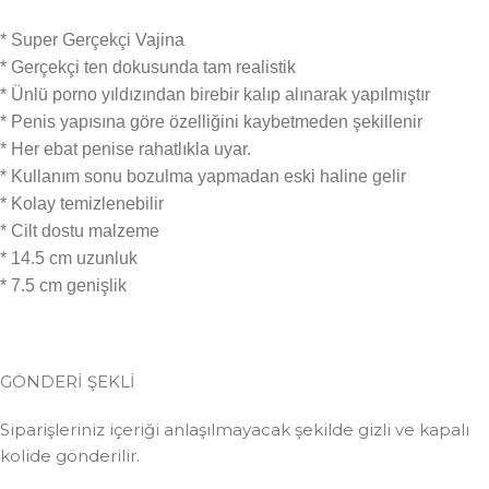
* Super Gerçekçi Vajina
* Gerçekçi ten dokusunda tam realistik
* Ünlü porno yıldızından birebir kalıp alınarak yapılmıştır
* Penis yapısına göre özelliğini kaybetmeden şekillenir
* Her ebat penise rahatlıkla uyar.
* Kullanım sonu bozulma yapmadan eski haline gelir
* Kolay temizlenebilir
* Cilt dostu malzeme
* 14.5 cm uzunluk
* 7.5 cm genişlik
GÖNDERİ ŞEKLİ
Siparişleriniz içeriği anlaşılmayacak şekilde gizli ve kapalı
kolide gönderilir.