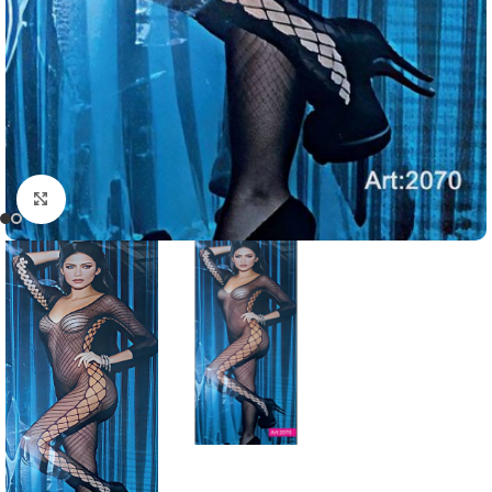
Click to enlarge