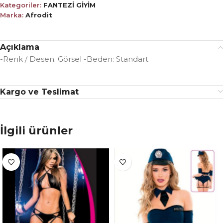
Kategoriler:
FANTEZİ GİYİM
Marka:
Afrodit
Açıklama
-Renk / Desen: Görsel -Beden: Standart
Kargo ve Teslimat
İlgili ürünler