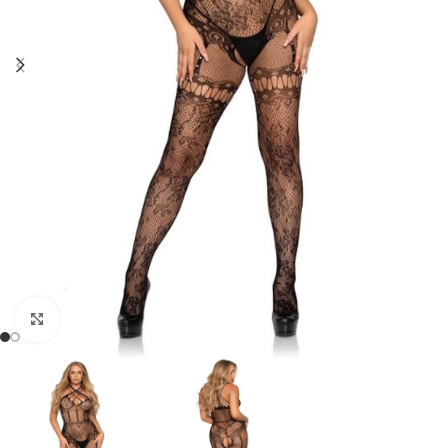
Click to enlarge