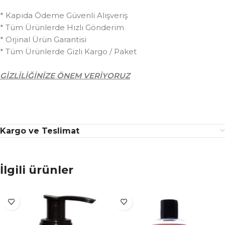
* Kapıda Ödeme Güvenli Alışveriş
* Tüm Ürünlerde Hızlı Gönderim
* Orjinal Ürün Garantisi
* Tüm Ürünlerde Gizli Kargo / Paket
GİZLİLİĞİNİZE ÖNEM VERİYORUZ
Kargo ve Teslimat
İlgili ürünler