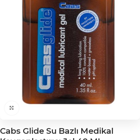
Click to enlarge
Cabs Glide Su Bazlı Medikal