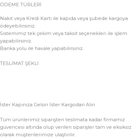
ÖDEME TÜRLERİ
Nakit veya Kredi Kartı ile kapıda veya şubede kargoya
ödeyebilirsiniz.
Sistemimiz tek çekim veya taksit seçenekleri ile işlem
yapabilirsiniz.
Banka yolu ile havale yapabilirsiniz.
TESLİMAT ŞEKLİ
İster Kapınıza Gelsin İster Kargodan Alın
Tüm ürünlerimiz siparişten teslimata kadar firmamız
güvencesi altında olup verilen siparişler tam ve eksiksiz
olarak müşterilerimize ulaştırılır.