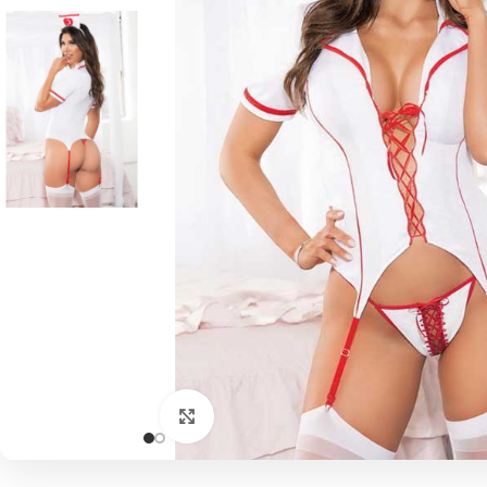
Click to enlarge