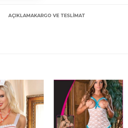
AÇIKLAMA
KARGO VE TESLIMAT