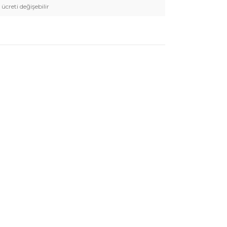
 ücreti değişebilir