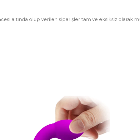
i altında olup verilen siparişler tam ve eksiksiz olarak müşt