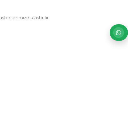
erilerimize ulaştırılır.