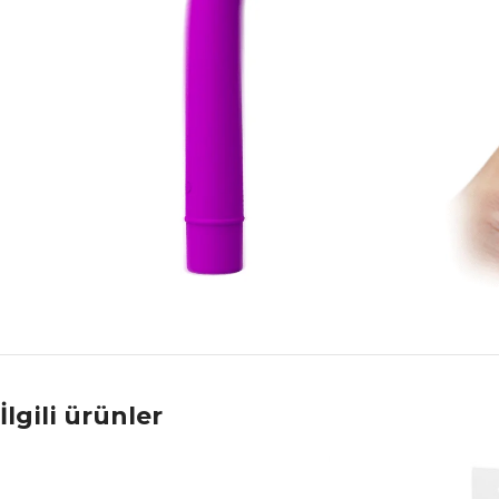
İlgili ürünler