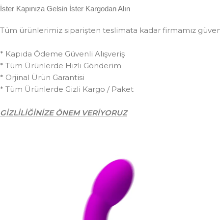
İster Kapınıza Gelsin İster Kargodan Alın
Tüm ürünlerimiz siparişten teslimata kadar firmamız güvences
* Kapıda Ödeme Güvenli Alışveriş
* Tüm Ürünlerde Hızlı Gönderim
* Orjinal Ürün Garantisi
* Tüm Ürünlerde Gizli Kargo / Paket
GİZLİLİĞİNİZE ÖNEM VERİYORUZ