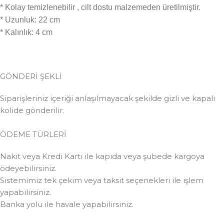
* Kolay temizlenebilir , cilt dostu malzemeden üretilmiştir.
* Uzunluk: 22 cm
* Kalınlık: 4 cm
GÖNDERİ ŞEKLİ
Siparişleriniz içeriği anlaşılmayacak şekilde gizli ve kapalı
kolide gönderilir.
ÖDEME TÜRLERİ
Nakit veya Kredi Kartı ile kapıda veya şubede kargoya
ödeyebilirsiniz.
Sistemimiz tek çekim veya taksit seçenekleri ile işlem
yapabilirsiniz.
Banka yolu ile havale yapabilirsiniz.