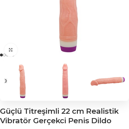
Click to enlarge
Güçlü Titreşimli 22 cm Realistik
Vibratör Gerçekci Penis Dildo