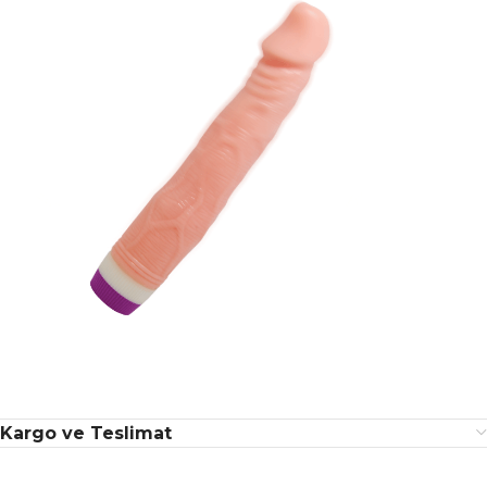
Kargo ve Teslimat