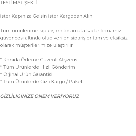
TESLİMAT ŞEKLİ
İster Kapınıza Gelsin İster Kargodan Alın
Tüm ürünlerimiz siparişten teslimata kadar firmamız
güvencesi altında olup verilen siparişler tam ve eksiksiz
olarak müşterilerimize ulaştırılır.
* Kapıda Ödeme Güvenli Alışveriş
* Tüm Ürünlerde Hızlı Gönderim
* Orjinal Ürün Garantisi
* Tüm Ürünlerde Gizli Kargo / Paket
GİZLİLİĞİNİZE ÖNEM VERİYORUZ