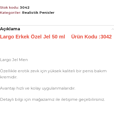
Stok kodu:
3042
Kategoriler:
Realistik Penisler
Açıklama
Largo Erkek Özel Jel 50 ml Ürün Kodu :3042
Largo Jel Men
Özellikle erotik zevk için yüksek kaliteli bir penis bakım
kremidir.
Avantajı hızlı ve kolay uygulanmalarıdır.
Detaylı bilgi için mağazamız ile iletişime geçebilirsiniz.