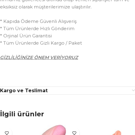
eksiksiz olarak müşterilerimize ulaştırılır.
* Kapıda Ödeme Güvenli Alışveriş
* Tüm Ürünlerde Hızlı Gönderim
* Orjinal Ürün Garantisi
* Tüm Ürünlerde Gizli Kargo / Paket
GİZLİLİĞİNİZE ÖNEM VERİYORUZ
Kargo ve Teslimat
İlgili ürünler