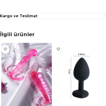
Kargo ve Teslimat
İlgili ürünler