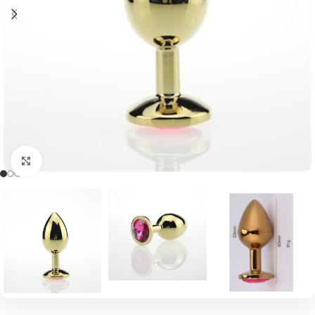
Click to enlarge