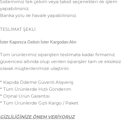
Sistemimiz tek çekim veya taksit seçenekleri ile işlem
yapabilirsiniz.
Banka yolu ile havale yapabilirsiniz.
TESLİMAT ŞEKLİ
İster Kapınıza Gelsin İster Kargodan Alın
Tüm ürünlerimiz siparişten teslimata kadar firmamız
güvencesi altında olup verilen siparişler tam ve eksiksiz
olarak müşterilerimize ulaştırılır.
* Kapıda Ödeme Güvenli Alışveriş
* Tüm Ürünlerde Hızlı Gönderim
* Orjinal Ürün Garantisi
* Tüm Ürünlerde Gizli Kargo / Paket
GİZLİLİĞİNİZE ÖNEM VERİYORUZ