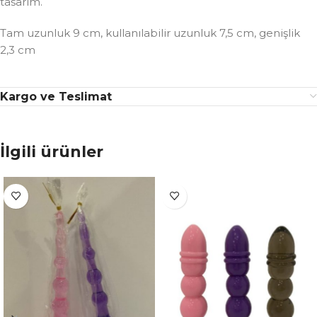
tasarım.
Tam uzunluk 9 cm, kullanılabilir uzunluk 7,5 cm, genişlik
2,3 cm
Kargo ve Teslimat
İlgili ürünler