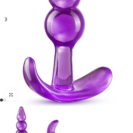
Click to enlarge