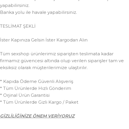
yapabilirsiniz.
Banka yolu ile havale yapabilirsiniz.
TESLİMAT ŞEKLİ
İster Kapınıza Gelsin İster Kargodan Alın
Tüm sexshop ürünlerimiz siparişten teslimata kadar
firmamız güvencesi altında olup verilen siparişler tam ve
eksiksiz olarak müşterilerimize ulaştırılır.
* Kapıda Ödeme Güvenli Alışveriş
* Tüm Ürünlerde Hızlı Gönderim
* Orjinal Ürün Garantisi
* Tüm Ürünlerde Gizli Kargo / Paket
GİZLİLİĞİNİZE ÖNEM VERİYORUZ