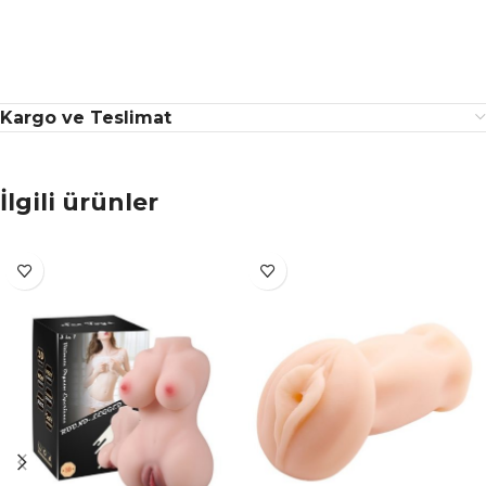
Kargo ve Teslimat
İlgili ürünler