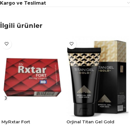
Kargo ve Teslimat
İlgili ürünler
MyRxtar Fort
Orjinal Titan Gel Gold
Güçlendirilmiş Formül