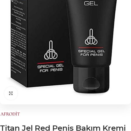
Click to enlarge
Titan Jel Red Penis Bakım Kremi