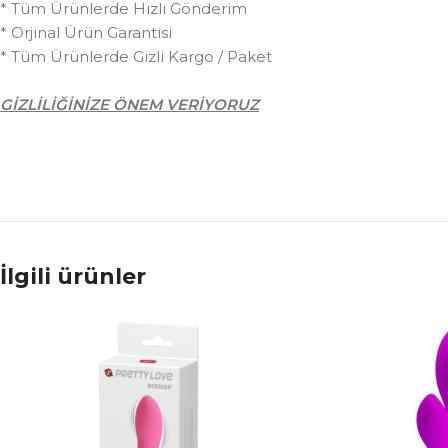
* Tüm Ürünlerde Hızlı Gönderim
* Orjinal Ürün Garantisi
* Tüm Ürünlerde Gizli Kargo / Paket
GİZLİLİĞİNİZE ÖNEM VERİYORUZ
İlgili ürünler