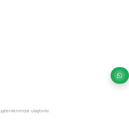
erilerimize ulaştırılır.