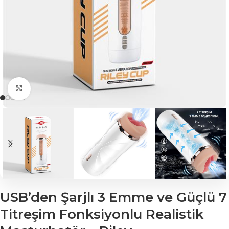
Click to enlarge
USB’den Şarjlı 3 Emme ve Güçlü 7
Titreşim Fonksiyonlu Realistik