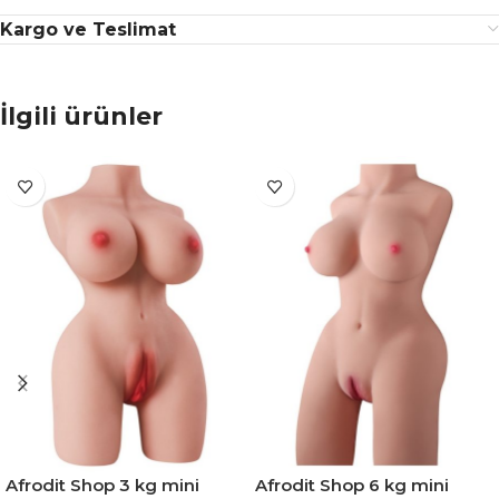
Kargo ve Teslimat
İlgili ürünler
Afrodit Shop 3 kg mini
Afrodit Shop 6 kg mini