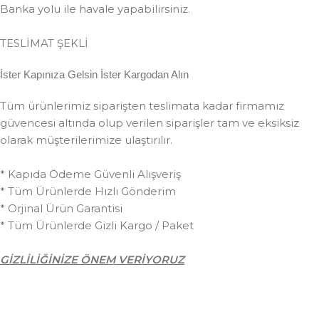
Banka yolu ile havale yapabilirsiniz.
TESLİMAT ŞEKLİ
İster Kapınıza Gelsin İster Kargodan Alın
Tüm ürünlerimiz siparişten teslimata kadar firmamız
güvencesi altında olup verilen siparişler tam ve eksiksiz
olarak müşterilerimize ulaştırılır.
* Kapıda Ödeme Güvenli Alışveriş
* Tüm Ürünlerde Hızlı Gönderim
* Orjinal Ürün Garantisi
* Tüm Ürünlerde Gizli Kargo / Paket
GİZLİLİĞİNİZE ÖNEM VERİYORUZ