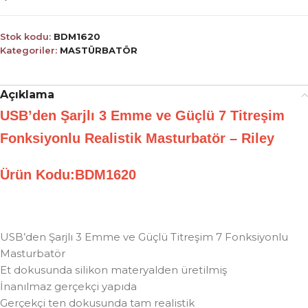
Stok kodu:
BDM1620
Kategoriler:
MASTÜRBATÖR
Açıklama
USB’den Şarjlı 3 Emme ve Güçlü 7 Titreşim
Fonksiyonlu Realistik Masturbatör – Riley
Ürün Kodu:BDM1620
USB’den Şarjlı 3 Emme ve Güçlü Titreşim 7 Fonksiyonlu
Masturbatör
Et dokusunda silikon materyalden üretilmiş
İnanılmaz gerçekçi yapıda
Gerçekçi ten dokusunda tam realistik