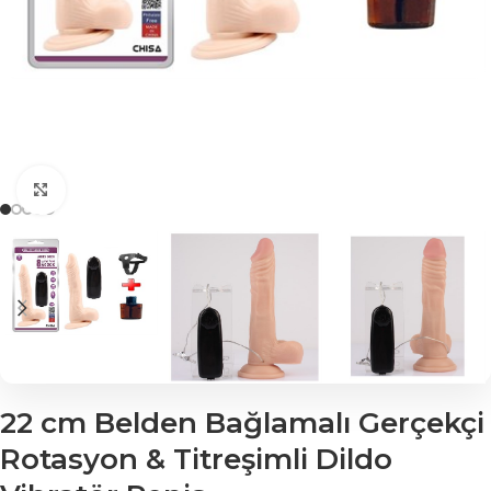
Click to enlarge
22 cm Belden Bağlamalı Gerçekçi
Rotasyon & Titreşimli Dildo