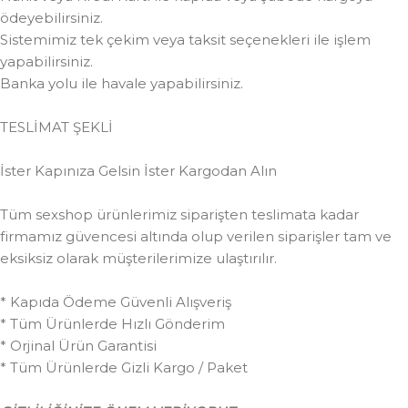
ödeyebilirsiniz.
Sistemimiz tek çekim veya taksit seçenekleri ile işlem
yapabilirsiniz.
Banka yolu ile havale yapabilirsiniz.
TESLİMAT ŞEKLİ
İster Kapınıza Gelsin İster Kargodan Alın
Tüm sexshop ürünlerimiz siparişten teslimata kadar
firmamız güvencesi altında olup verilen siparişler tam ve
eksiksiz olarak müşterilerimize ulaştırılır.
* Kapıda Ödeme Güvenli Alışveriş
* Tüm Ürünlerde Hızlı Gönderim
* Orjinal Ürün Garantisi
* Tüm Ürünlerde Gizli Kargo / Paket