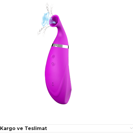
Kargo ve Teslimat