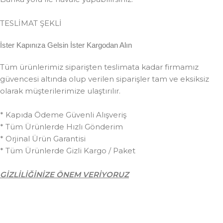
TESLİMAT ŞEKLİ
İster Kapınıza Gelsin İster Kargodan Alın
Tüm ürünlerimiz siparişten teslimata kadar firmamız
güvencesi altında olup verilen siparişler tam ve eksiksiz
olarak müşterilerimize ulaştırılır.
* Kapıda Ödeme Güvenli Alışveriş
* Tüm Ürünlerde Hızlı Gönderim
* Orjinal Ürün Garantisi
* Tüm Ürünlerde Gizli Kargo / Paket
GİZLİLİĞİNİZE ÖNEM VERİYORUZ